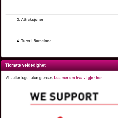
3.
Attraksjoner
4.
Turer i Barcelona
Ticmate veldedighet
Vi støtter leger uten grenser.
Les mer om hva vi gjør her.