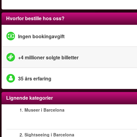
Hvorfor bestille hos oss?
Ingen bookingavgift
+4 millioner solgte billetter
35 års erfaring
Lignende kategorier
1.
Museer i Barcelona
2.
Sightseeing i Barcelona