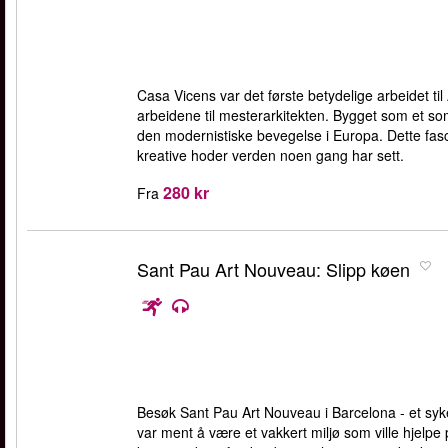
Casa Vicens var det første betydelige arbeidet ti
arbeidene til mesterarkitekten. Bygget som et s
den modernistiske bevegelse i Europa. Dette fasc
kreative hoder verden noen gang har sett.
280 kr
Fra
Sant Pau Art Nouveau: Slipp køen
Besøk Sant Pau Art Nouveau i Barcelona - et sy
var ment å være et vakkert miljø som ville hjelpe