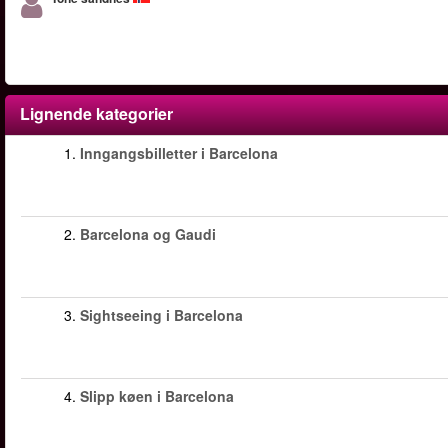
Lignende kategorier
1.
Inngangsbilletter i Barcelona
2.
Barcelona og Gaudi
3.
Sightseeing i Barcelona
4.
Slipp køen i Barcelona